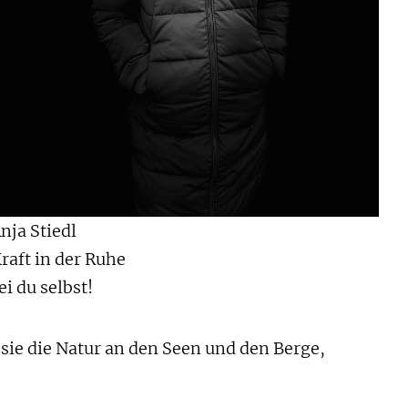
nja Stiedl
raft in der Ruhe
ei du selbst!
 sie die Natur an den Seen und den Berge,