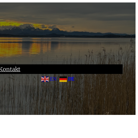
Kontakt
EN
DE